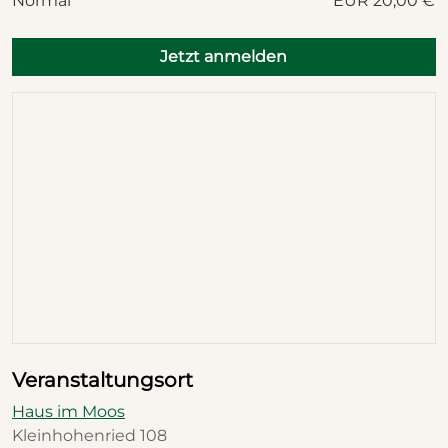
Normal
EUR 20,00 €
Jetzt anmelden
Veranstaltungsort
Haus im Moos
Kleinhohenried 108