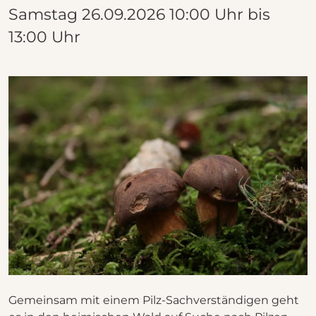
Samstag
26.09.2026
10:00 Uhr
bis
13:00 Uhr
Gemeinsam mit einem Pilz-Sachverständigen geht