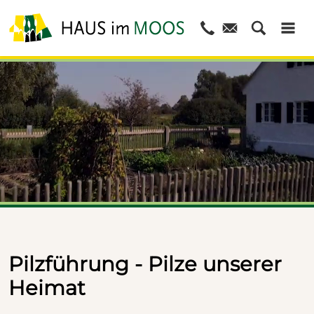
Pilzführung - Pilze unserer
Heimat