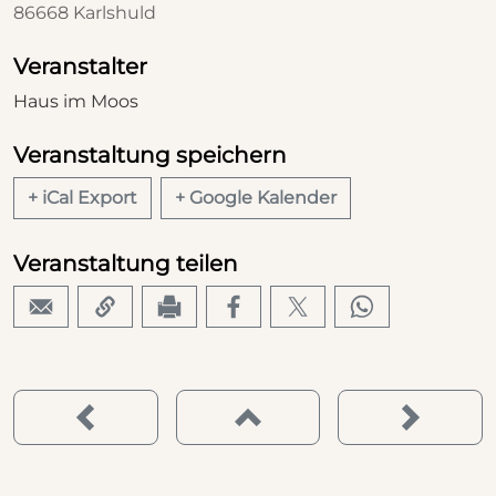
86668 Karlshuld
Veranstalter
Haus im Moos
Veranstaltung speichern
+ iCal Export
+ Google Kalender
Veranstaltung teilen