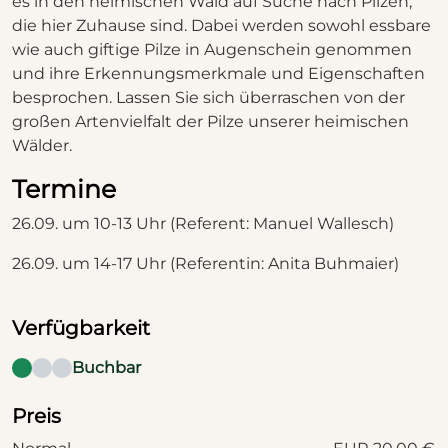
es in den heimischen Wald auf Suche nach Pilzen,
die hier Zuhause sind. Dabei werden sowohl essbare
wie auch giftige Pilze in Augenschein genommen
und ihre Erkennungsmerkmale und Eigenschaften
besprochen. Lassen Sie sich überraschen von der
großen Artenvielfalt der Pilze unserer heimischen
Wälder.
Termine
26.09. um 10-13 Uhr (Referent: Manuel Wallesch)
26.09. um 14-17 Uhr (Referentin: Anita Buhmaier)
Verfügbarkeit
Buchbar
Preis