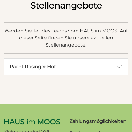
Stellenangebote
Werden Sie Teil des Teams vom HAUS im MOOS! Auf
dieser Seite finden Sie unsere aktuellen
Stellenangebote.
Pacht Rosinger Hof
HAUS im MOOS
Zahlungsmöglichkeiten
Kleinhohenried 108