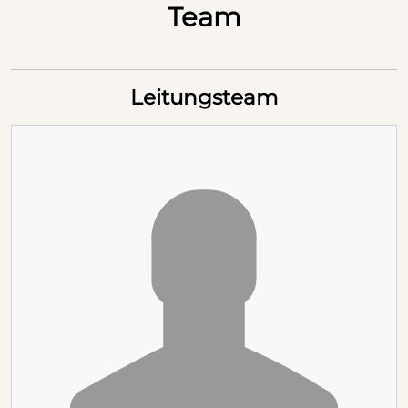
Team
Leitungsteam