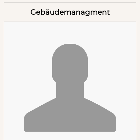
Gebäudemanagment