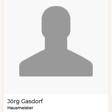
Jörg Gasdorf
Hausmeister