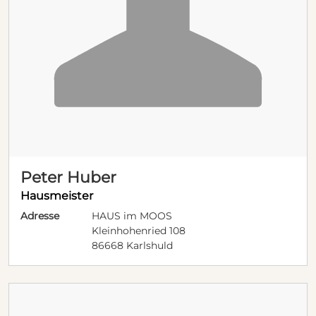
Peter Huber
Hausmeister
Adresse
HAUS im MOOS
Kleinhohenried 108
86668 Karlshuld