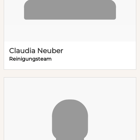
Claudia Neuber
Reinigungsteam