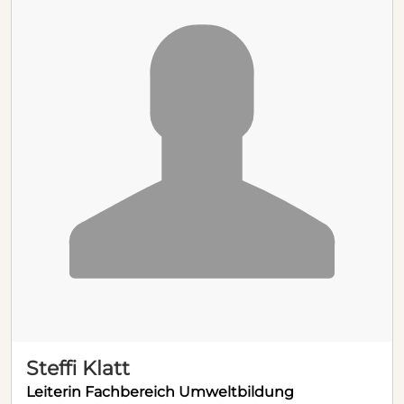
Steffi Klatt
Leiterin Fachbereich Umweltbildung