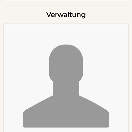
Verwaltung