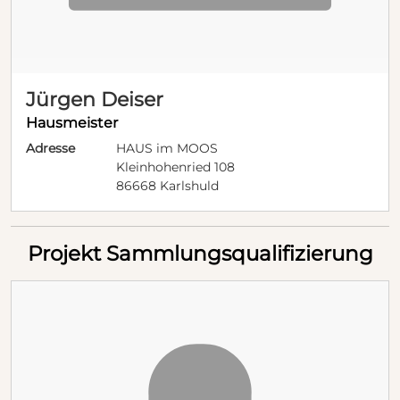
Jürgen Deiser
Hausmeister
Adresse
HAUS im MOOS
Kleinhohenried 108
86668 Karlshuld
Projekt Sammlungsqualifizierung