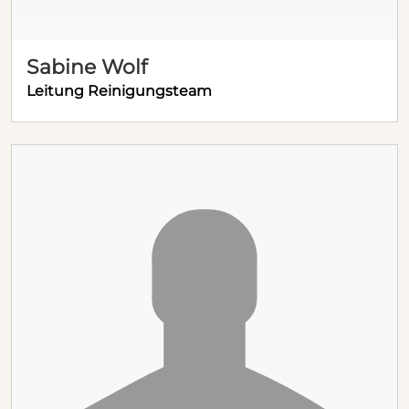
Sabine Wolf
Leitung Reinigungsteam