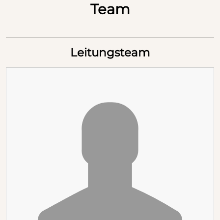
Team
Leitungsteam