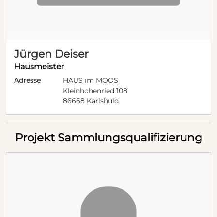
Jürgen Deiser
Hausmeister
Adresse
HAUS im MOOS
Kleinhohenried 108
86668 Karlshuld
Projekt Sammlungsqualifizierung