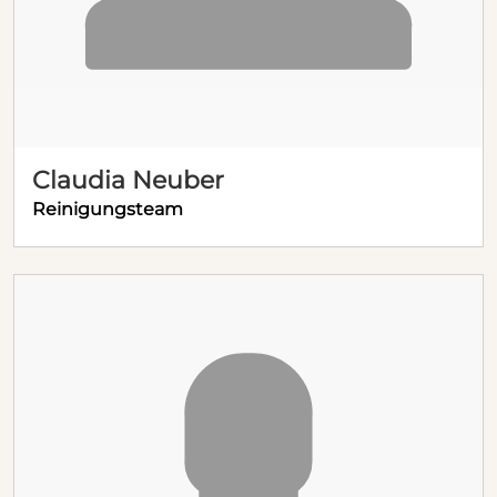
Claudia Neuber
Reinigungsteam