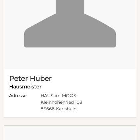
Peter Huber
Hausmeister
Adresse
HAUS im MOOS
Kleinhohenried 108
86668 Karlshuld