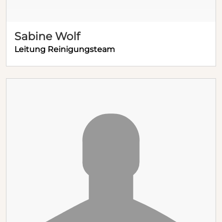
Sabine Wolf
Leitung Reinigungsteam