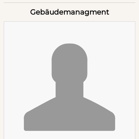
Gebäudemanagment