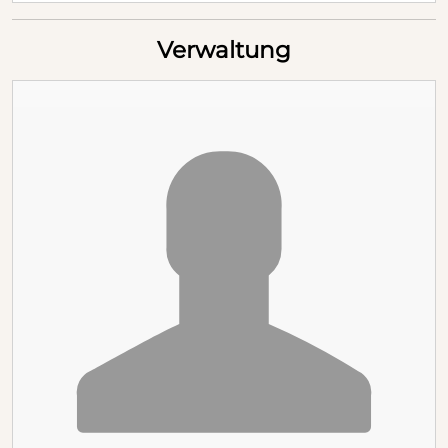
Verwaltung