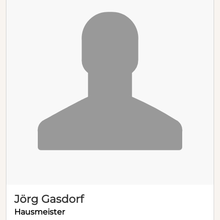
Jörg Gasdorf
Hausmeister