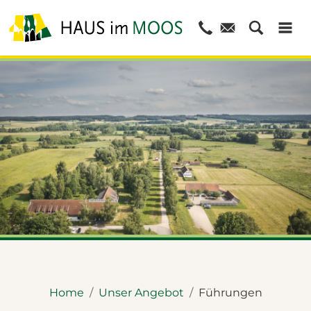
© Dietmar Denger
Home
Unser Angebot
Führungen