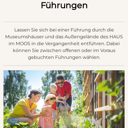
Führungen
Lassen Sie sich bei einer Führung durch die
Museumshäuser und das Außengelände des HAUS
im MOOS in die Vergangenheit entführen. Dabei
können Sie zwischen offenen oder im Voraus
gebuchten Führungen wählen.