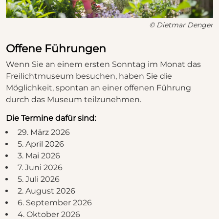
© Dietmar Denger
Offene Führungen
Wenn Sie an einem ersten Sonntag im Monat das
Freilichtmuseum besuchen, haben Sie die
Möglichkeit, spontan an einer offenen Führung
durch das Museum teilzunehmen.
Die Termine dafür sind:
29. März 2026
5. April 2026
3. Mai 2026
7. Juni 2026
5. Juli 2026
2. August 2026
6. September 2026
4. Oktober 2026