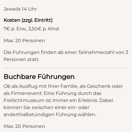
Jeweils 14 Uhr
Kosten (zzgl. Eintritt)
7€ p. Erw., 3,50€ p. Kind
Max. 20 Personen
Die Führungen finden ab einer Teilnehmerzahl von 3
Personen statt.
Buchbare Führungen
Ob als Ausflug mit Ihrer Familie, als Geschenk oder
als Firmenevent: Eine Führung durch das
Freilichtmuseum ist immer ein Erlebnis. Dabei
können Sie zwischen einer ein- oder
anderthalbstündigen Führung wählen.
Max. 20 Personen