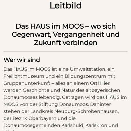
Leitbild
Das HAUS im MOOS – wo sich
Gegenwart, Vergangenheit und
Zukunft verbinden
Wer wir sind
Das HAUS im MOOS ist eine Umweltstation, ein
Freilichtmuseum und ein Bildungszentrum mit
Gruppenunterkunft – alles an einem Ort! Hier
werden Geschichte und Natur des altbayerischen
Donaumooses lebendig. Getragen wird das HAUS im
MOOS von der Stiftung Donaumoos. Dahinter
stehen der Landkreis Neuburg-Schrobenhausen,
der Bezirk Oberbayern und die
Donaumoosgemeinden Karlshuld, Karlskron und