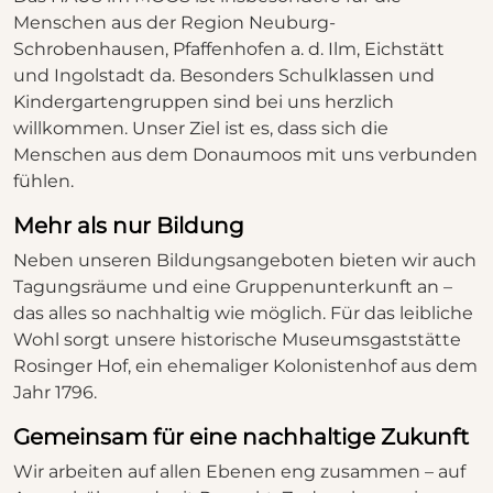
Menschen aus der Region Neuburg-
Schrobenhausen, Pfaffenhofen a. d. Ilm, Eichstätt
und Ingolstadt da. Besonders Schulklassen und
Kindergartengruppen sind bei uns herzlich
willkommen. Unser Ziel ist es, dass sich die
Menschen aus dem Donaumoos mit uns verbunden
fühlen.
Mehr als nur Bildung
Neben unseren Bildungsangeboten bieten wir auch
Tagungsräume und eine Gruppenunterkunft an –
das alles so nachhaltig wie möglich. Für das leibliche
Wohl sorgt unsere historische Museumsgaststätte
Rosinger Hof, ein ehemaliger Kolonistenhof aus dem
Jahr 1796.
Gemeinsam für eine nachhaltige Zukunft
Wir arbeiten auf allen Ebenen eng zusammen – auf