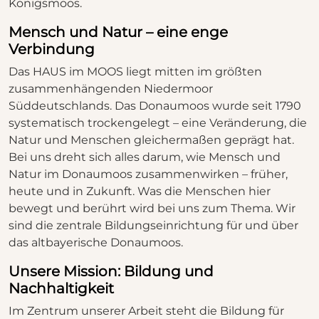
Königsmoos.
Mensch und Natur – eine enge
Verbindung
Das HAUS im MOOS liegt mitten im größten
zusammenhängenden Niedermoor
Süddeutschlands. Das Donaumoos wurde seit 1790
systematisch trockengelegt – eine Veränderung, die
Natur und Menschen gleichermaßen geprägt hat.
Bei uns dreht sich alles darum, wie Mensch und
Natur im Donaumoos zusammenwirken – früher,
heute und in Zukunft. Was die Menschen hier
bewegt und berührt wird bei uns zum Thema. Wir
sind die zentrale Bildungseinrichtung für und über
das altbayerische Donaumoos.
Unsere Mission: Bildung und
Nachhaltigkeit
Im Zentrum unserer Arbeit steht die Bildung für