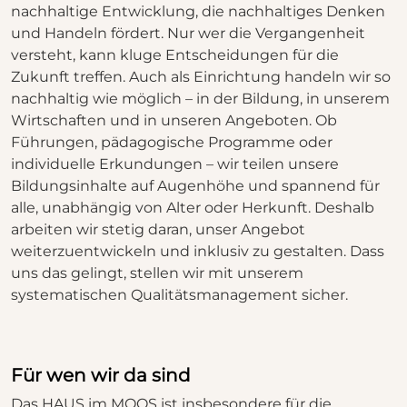
nachhaltige Entwicklung, die nachhaltiges Denken
und Handeln fördert. Nur wer die Vergangenheit
versteht, kann kluge Entscheidungen für die
Zukunft treffen. Auch als Einrichtung handeln wir so
nachhaltig wie möglich – in der Bildung, in unserem
Wirtschaften und in unseren Angeboten. Ob
Führungen, pädagogische Programme oder
individuelle Erkundungen – wir teilen unsere
Bildungsinhalte auf Augenhöhe und spannend für
alle, unabhängig von Alter oder Herkunft. Deshalb
arbeiten wir stetig daran, unser Angebot
weiterzuentwickeln und inklusiv zu gestalten. Dass
uns das gelingt, stellen wir mit unserem
systematischen Qualitätsmanagement sicher.
Für wen wir da sind
Das HAUS im MOOS ist insbesondere für die