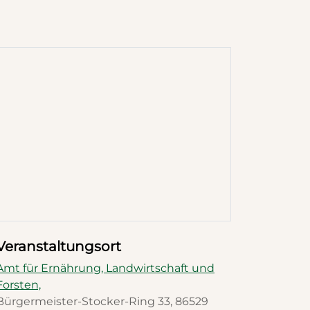
Veranstaltungsort
Amt für Ernährung, Landwirtschaft und
Forsten,
Bürgermeister-Stocker-Ring 33, 86529